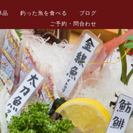
単品
釣った魚を食べる
ブログ
ご予約・問合わせ