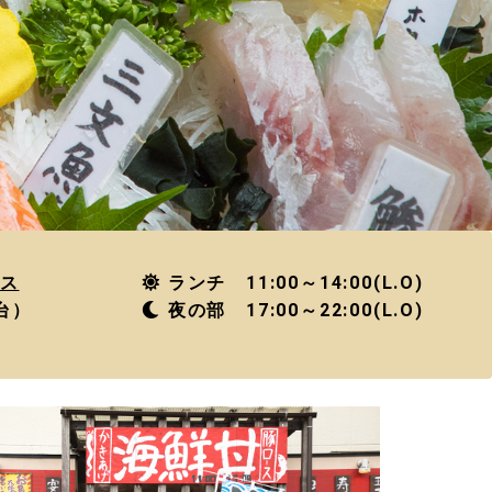
ス
ランチ 11:00～14:00(L.O)
台）
夜の部 17:00～22:00
(L.O)