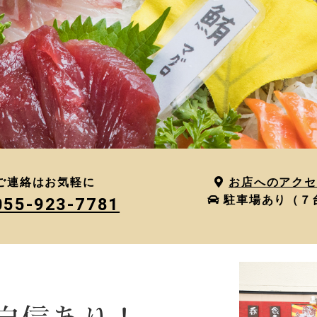
ご連絡はお気軽に
お店へのアクセ
駐車場あり（７
055-923-7781