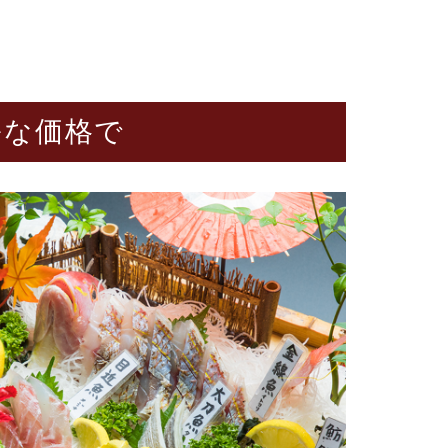
ルな価格で