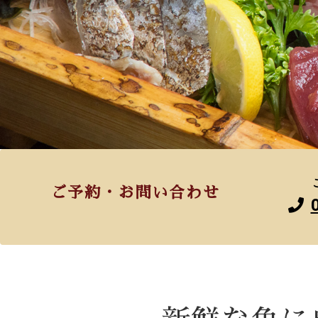
ご予約・お問い合わせ